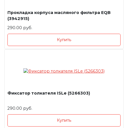
Прокладка корпуса масляного фильтра EQB
(3942915)
290.00 руб.
Купить
Фиксатор толкателя ISLe (5266303)
290.00 руб.
Купить