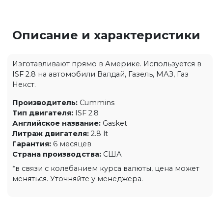
Описание и характеристики
Изготавливают прямо в Америке. Используется в
ISF 2.8 на автомобили Валдай, Газель, МАЗ, Газ
Некст.
Производитель:
Cummins
Тип двигателя:
ISF 2.8
Английское название:
Gasket
Литраж двигателя:
2.8 lt
Гарантия:
6 месяцев
Страна производства:
США
*в связи с колебанием курса валюты, цена может
меняться. Уточняйте у менеджера.