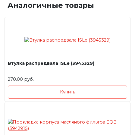
Аналогичные товары
Втулка распредвала ISLe (3945329)
270.00 руб.
Купить