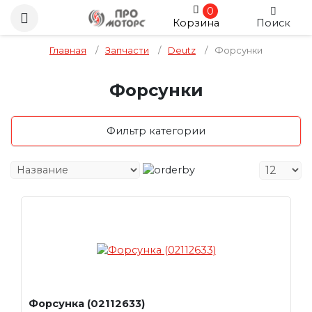
0
Корзина
Поиск
Главная
/
Запчасти
/
Deutz
/
Форсунки
Форсунки
Фильтр категории
Форсунка (02112633)