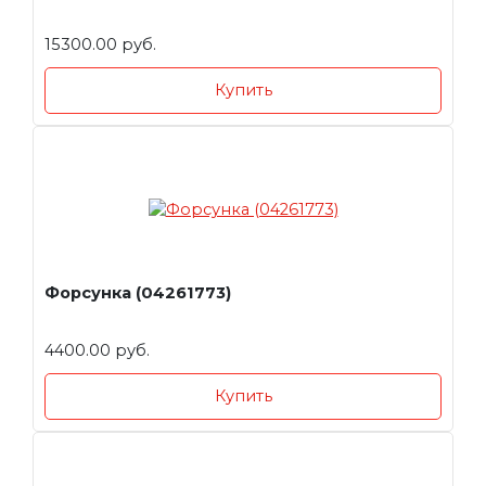
15300.00 руб.
Купить
Форсунка (04261773)
4400.00 руб.
Купить