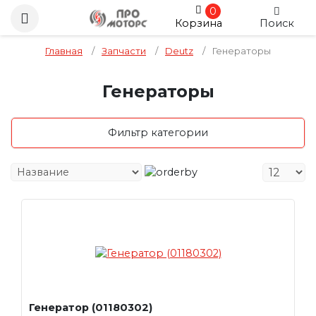
0
Корзина
Поиск
Главная
/
Запчасти
/
Deutz
/
Генераторы
Генераторы
Фильтр категории
Генератор (01180302)