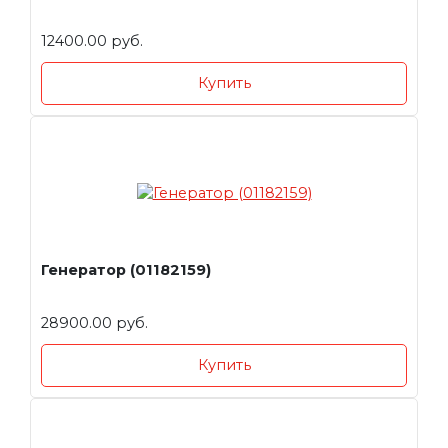
12400.00 руб.
Купить
Генератор (01182159)
28900.00 руб.
Купить