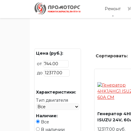
Ремонт
У
Цена (руб.):
Сортировать:
от
до
Характеристики:
Тип двигателя
Генератор 4H
Наличие:
ISUZU 24V, 6
Все
12317.00 руб.
В наличии