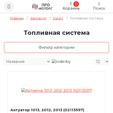
0
Корзина
Поиск
Главная
/
Запчасти
/
Deutz
/
Топливная система
Топливная система
Фильтр категории
Актуатор 1013, 2012, 2013 (02113597)