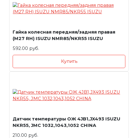
Гайка колесная передняя/задняя правая
(M27 RH) ISUZU NMR85/NKR55 ISUZU
592.00 руб.
Купить
Датчик температуры ОЖ 4JB1,JX493 ISUZU
NKR55, JMC 1032,1043,1052 CHINA
210.00 руб.