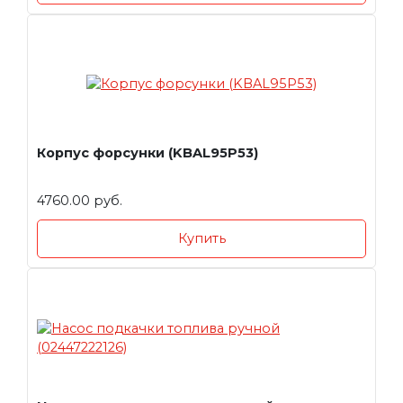
Корпус форсунки (KBAL95P53)
4760.00 руб.
Купить