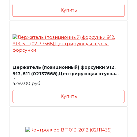
Купить
Держатель (позиционный) форсунки 912,
913, 511 (02137568),Центрирующая втулка
форсунки
4292.00 руб.
Купить