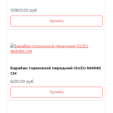
121803.00 руб.
Купить
Барабан тормозной передний ISUZU NMR85
CM
6230.00 руб.
Купить