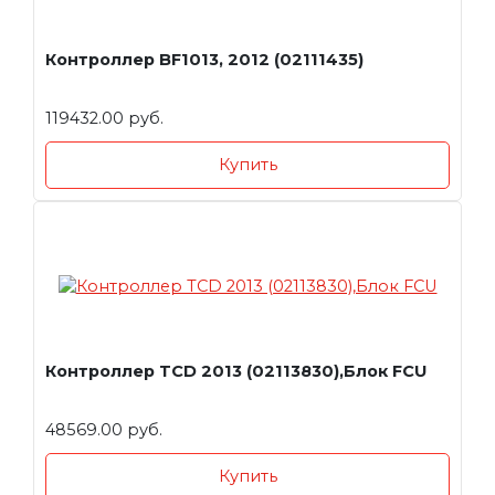
Контроллер BF1013, 2012 (02111435)
119432.00 руб.
Купить
Контроллер TCD 2013 (02113830),Блок FCU
48569.00 руб.
Купить