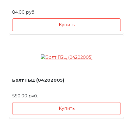
84.00 руб.
Купить
Болт ГБЦ (04202005)
550.00 руб.
Купить