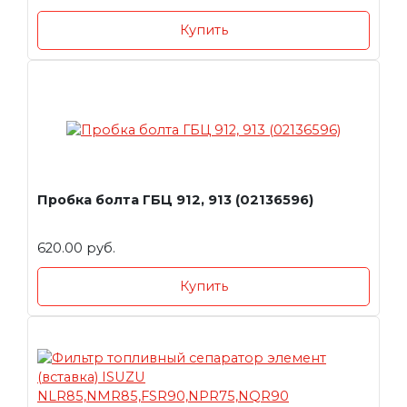
Купить
Пробка болта ГБЦ 912, 913 (02136596)
620.00 руб.
Купить