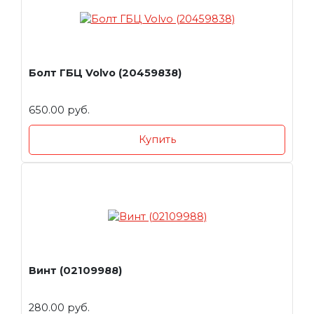
Болт ГБЦ Volvo (20459838)
650.00 руб.
Купить
Винт (02109988)
280.00 руб.