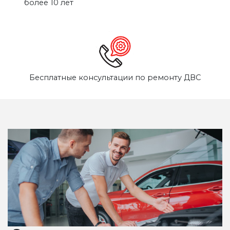
более 10 лет
Бесплатные консультации по ремонту ДВС