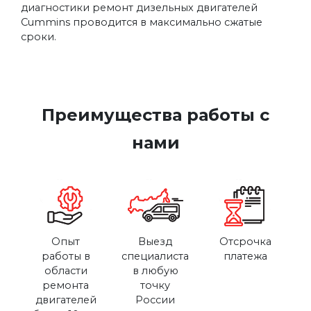
диагностики ремонт дизельных двигателей
Cummins проводится в максимально сжатые
сроки.
Преимущества работы с
нами
Опыт
Выезд
Отсрочка
работы в
специалиста
платежа
области
в любую
ремонта
точку
двигателей
России