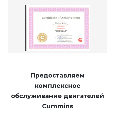
Предоставляем
комплексное
обслуживание двигателей
Cummins