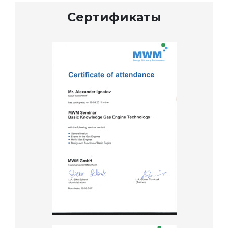
Сертификаты