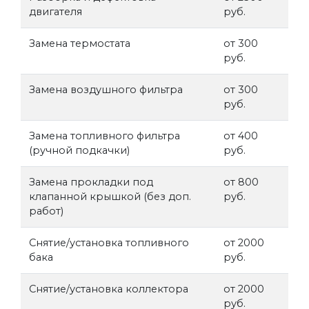
двигателя
руб.
Замена термостата
от 300
руб.
Замена воздушного фильтра
от 300
руб.
Замена топливного фильтра
от 400
(ручной подкачки)
руб.
Замена прокладки под
от 800
клапанной крышкой (без доп.
руб.
работ)
Снятие/установка топливного
от 2000
бака
руб.
Снятие/установка коллектора
от 2000
руб.