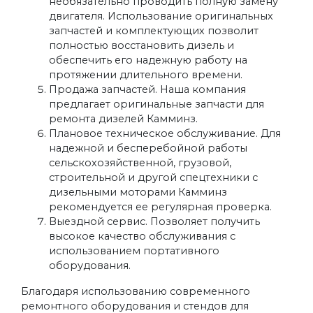
необязательно проводить полную замену
двигателя. Использование оригинальных
запчастей и комплектующих позволит
полностью восстановить дизель и
обеспечить его надежную работу на
протяжении длительного времени.
Продажа запчастей. Наша компания
предлагает оригинальные запчасти для
ремонта дизелей Камминз.
Плановое техническое обслуживание. Для
надежной и бесперебойной работы
сельскохозяйственной, грузовой,
строительной и другой спецтехники с
дизельными моторами Камминз
рекомендуется ее регулярная проверка.
Выездной сервис. Позволяет получить
высокое качество обслуживания с
использованием портативного
оборудования.
Благодаря использованию современного
ремонтного оборудования и стендов для