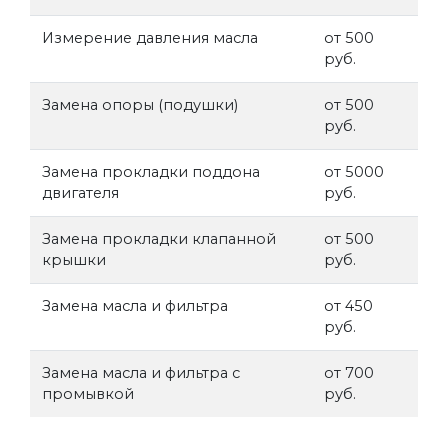
Измерение давления масла
от 500
руб.
Замена опоры (подушки)
от 500
руб.
Замена прокладки поддона
от 5000
двигателя
руб.
Замена прокладки клапанной
от 500
крышки
руб.
Замена масла и фильтра
от 450
руб.
Замена масла и фильтра с
от 700
промывкой
руб.