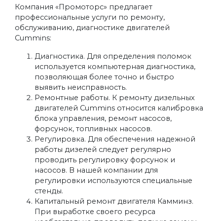
Компания «Промоторс» предлагает
профессиональные услуги по ремонту,
обслуживанию, диагностике двигателей
Cummins:
Диагностика. Для определения поломок
используется компьютерная диагностика,
позволяющая более точно и быстро
выявить неисправность.
Ремонтные работы. К ремонту дизельных
двигателей Cummins относится калибровка
блока управления, ремонт насосов,
форсунок, топливных насосов.
Регулировка. Для обеспечения надежной
работы дизелей следует регулярно
проводить регулировку форсунок и
насосов. В нашей компании для
регулировки используются специальные
стенды.
Капитальный ремонт двигателя Камминз.
При выработке своего ресурса