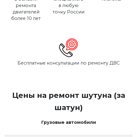
ремонта
в любую
двигателей
точку России
более 10 лет
Бесплатные консультации по ремонту ДВС
Цены на ремонт шутуна (за
шатун)
Грузовые автомобили