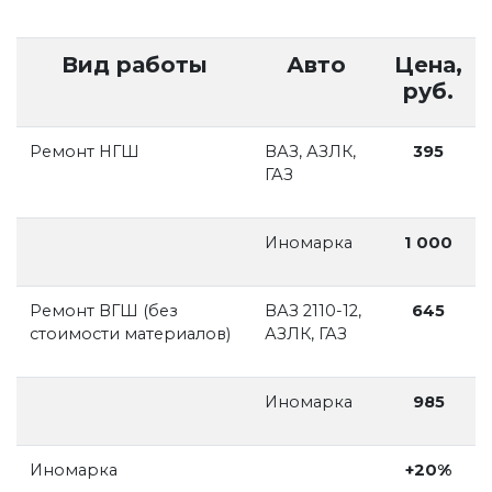
Вид работы
Авто
Цена,
руб.
Ремонт НГШ
ВАЗ, АЗЛК,
395
ГАЗ
Иномарка
1 000
Ремонт ВГШ (без
ВАЗ 2110-12,
645
стоимости материалов)
АЗЛК, ГАЗ
Иномарка
985
Иномарка
+20%