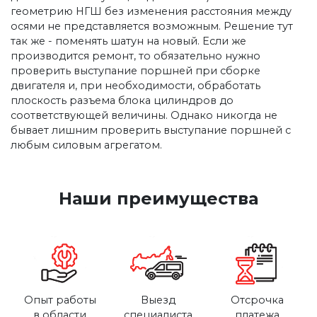
геометрию НГШ без изменения расстояния между
осями не представляется возможным. Решение тут
так же - поменять шатун на новый. Если же
производится ремонт, то обязательно нужно
проверить выступание поршней при сборке
двигателя и, при необходимости, обработать
плоскость разъема блока цилиндров до
соответствующей величины. Однако никогда не
бывает лишним проверить выступание поршней с
любым силовым агрегатом.
Наши преимущества
Опыт работы
Выезд
Отсрочка
в области
специалиста
платежа