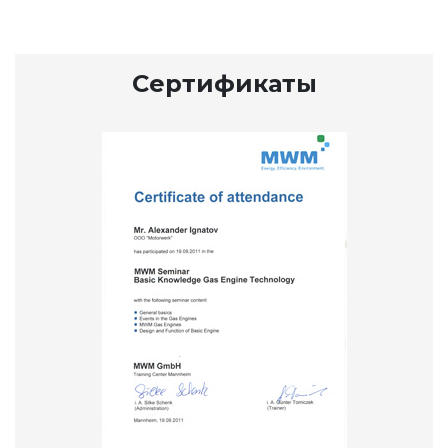
Сертификаты