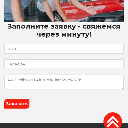
Заполните заявку - свяжемся
через минуту!
Заказать