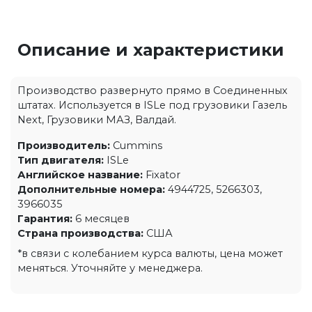
Описание и характеристики
Производство развернуто прямо в Соединенных
штатах. Используется в ISLe под грузовики Газель
Next, Грузовики МАЗ, Валдай.
Производитель:
Cummins
Тип двигателя:
ISLe
Английское название:
Fixator
Дополнительные номера:
4944725, 5266303,
3966035
Гарантия:
6 месяцев
Страна производства:
США
*в связи с колебанием курса валюты, цена может
меняться. Уточняйте у менеджера.