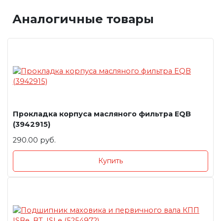
Аналогичные товары
Прокладка корпуса масляного фильтра EQB
(3942915)
290.00 руб.
Купить