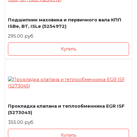
Подшипник маховика и первичного вала КПП
ISBe, BT, ISLe (5254972)
295.00 руб.
Купить
Прокладка клапана и теплообменника EGR ISF
(5273045)
355.00 руб.
Купить