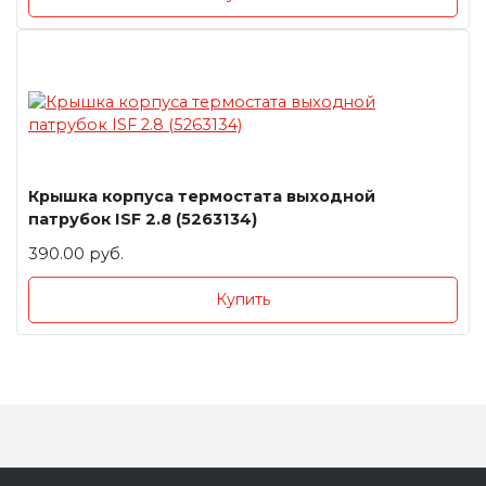
Крышка корпуса термостата выходной
патрубок ISF 2.8 (5263134)
390.00 руб.
Купить