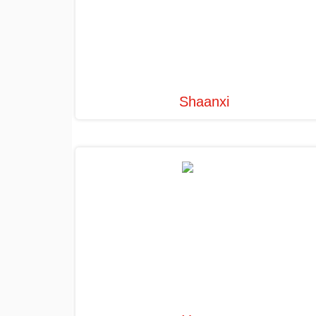
Shaanxi