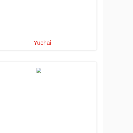
Yuchai