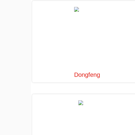
Dongfeng