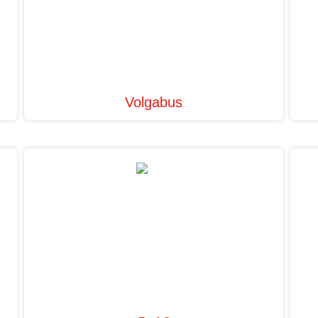
Volgabus