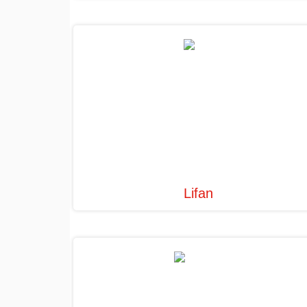
Lifan