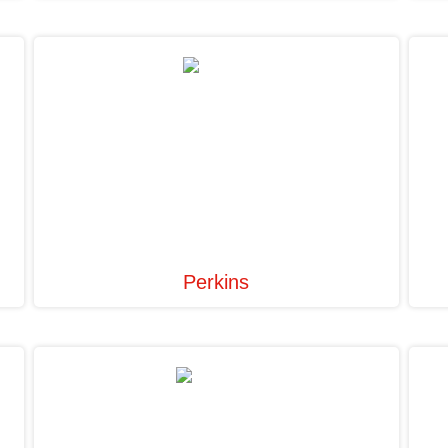
Perkins