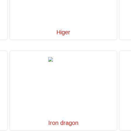
Higer
Iron dragon