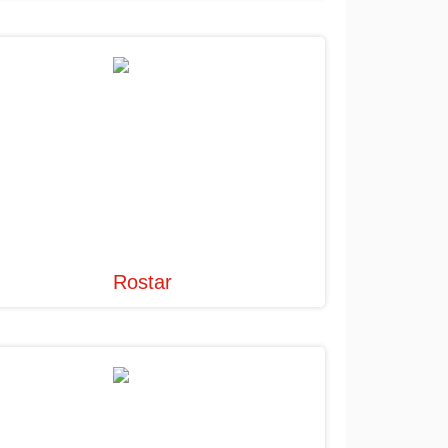
Rostar