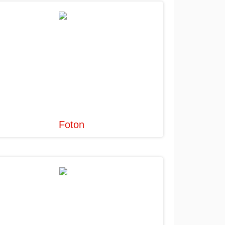
Foton