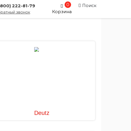
0
Поиск
(800) 222-81-79
Корзина
ратный звонок
Deutz