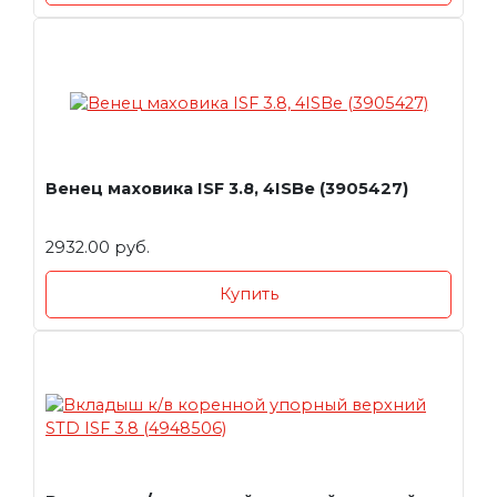
Венец маховика ISF 3.8, 4ISBe (3905427)
2932.00 руб.
Купить