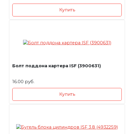
Купить
Болт поддона картера ISF (3900631)
16.00 руб.
Купить