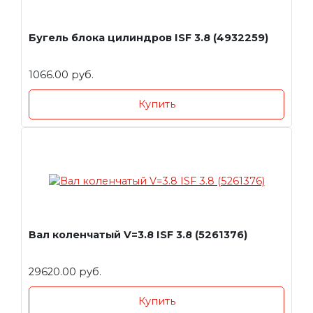
Бугель блока цилиндров ISF 3.8 (4932259)
1066.00 руб.
Купить
Вал коленчатый V=3.8 ISF 3.8 (5261376)
29620.00 руб.
Купить