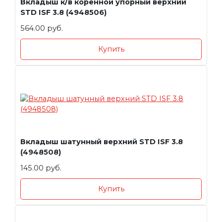
Вкладыш к/в коренной упорный верхний
STD ISF 3.8 (4948506)
564.00 руб.
Купить
Вкладыш шатунный верхний STD ISF 3.8
(4948508)
145.00 руб.
Купить