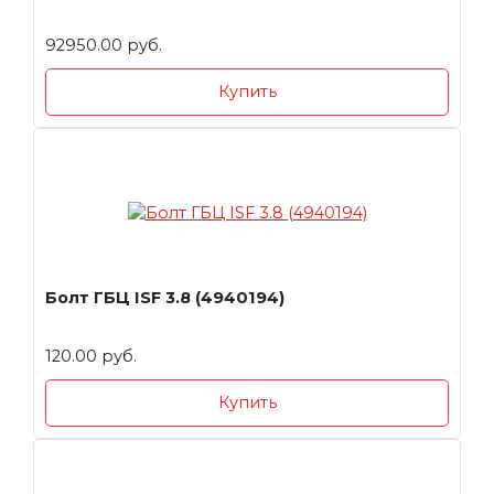
92950.00 руб.
Купить
Болт ГБЦ ISF 3.8 (4940194)
120.00 руб.
Купить