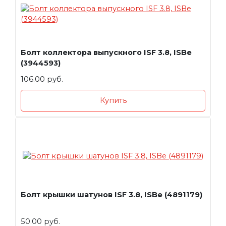
Болт коллектора выпускного ISF 3.8, ISBe
(3944593)
106.00 руб.
Купить
Болт крышки шатунов ISF 3.8, ISBe (4891179)
50.00 руб.