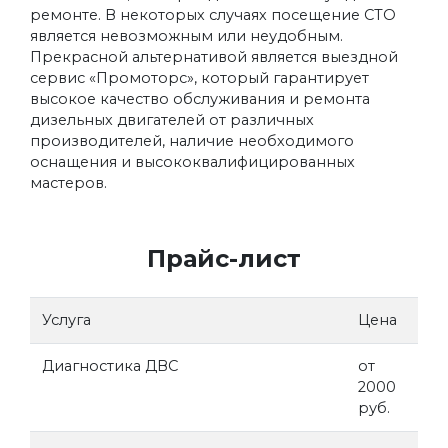
ремонте. В некоторых случаях посещение СТО
является невозможным или неудобным.
Прекрасной альтернативой является выездной
сервис «Промоторс», который гарантирует
высокое качество обслуживания и ремонта
дизельных двигателей от различных
производителей, наличие необходимого
оснащения и высококвалифицированных
мастеров.
Прайс-лист
Услуга
Цена
Диагностика ДВС
от
2000
руб.