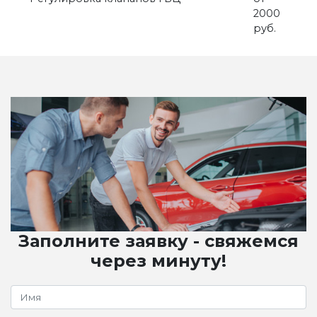
2000
руб.
Заполните заявку - свяжемся
через минуту!