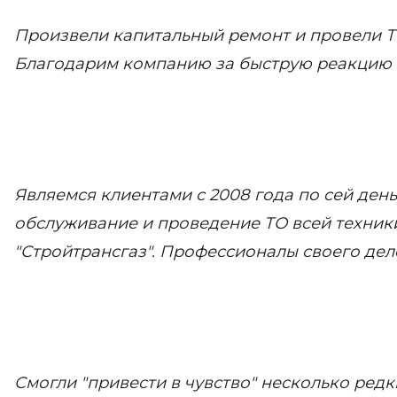
Произвели капитальный ремонт и провели Т
Благодарим компанию за быструю реакцию 
Являемся клиентами с 2008 года по сей ден
обслуживание и проведение ТО всей техни
"Стройтрансгаз". Профессионалы своего дел
Смогли "привести в чувство" несколько ред