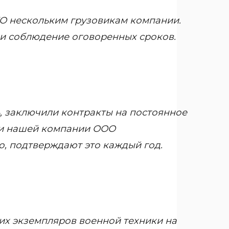
О нескольким грузовикам компании.
и соблюдение оговоренных сроков.
ь, заключили контракты на постоянное
ки нашей компании ООО
о, подтверждают это каждый год.
ких экземпляров военной техники на