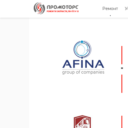
Ремонт
У