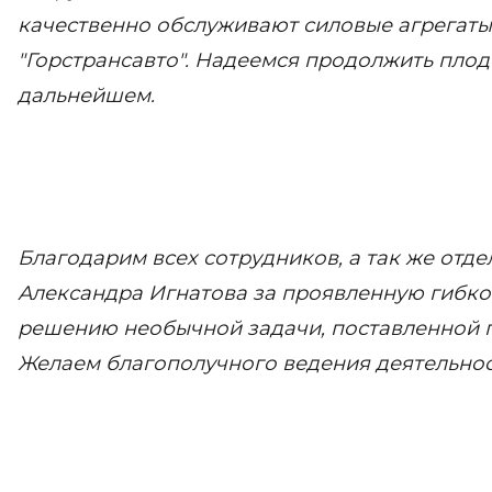
качественно обслуживают силовые агрегат
"Горстрансавто". Надеемся продолжить плод
дальнейшем.
Благодарим всех сотрудников, а так же отд
Александра Игнатова за проявленную гибко
решению необычной задачи, поставленной 
Желаем благополучного ведения деятельнос