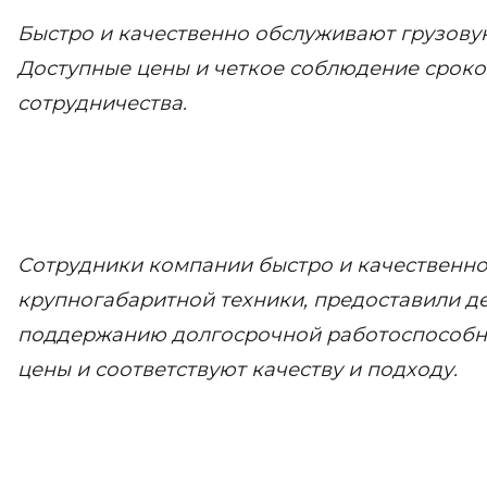
Быстро и качественно обслуживают грузову
Доступные цены и четкое соблюдение сроко
сотрудничества.
Сотрудники компании быстро и качественн
крупногабаритной техники, предоставили д
поддержанию долгосрочной работоспособнос
цены и соответствуют качеству и подходу.