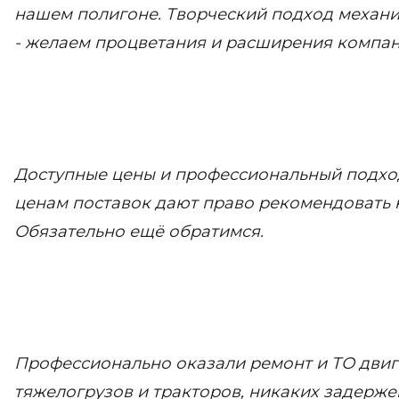
нашем полигоне. Творческий подход механ
- желаем процветания и расширения компан
Доступные цены и профессиональный подход
ценам поставок дают право рекомендовать 
Обязательно ещё обратимся.
Профессионально оказали ремонт и ТО двига
тяжелогрузов и тракторов, никаких задерже