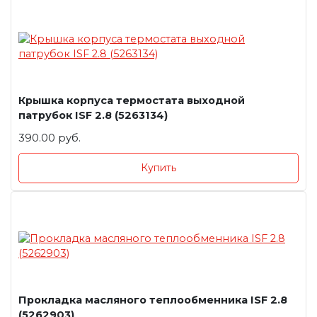
Крышка корпуса термостата выходной
патрубок ISF 2.8 (5263134)
390.00 руб.
Купить
Прокладка масляного теплообменника ISF 2.8
(5262903)