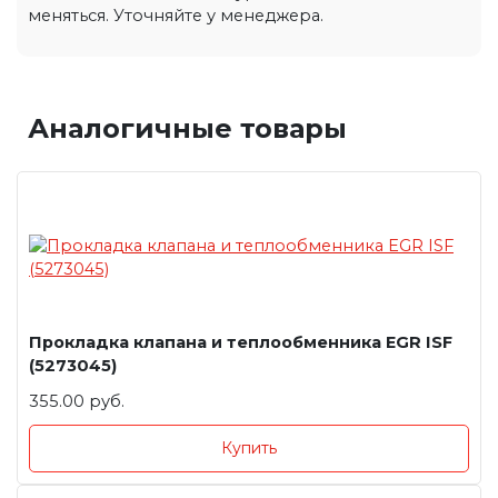
меняться. Уточняйте у менеджера.
Аналогичные товары
Прокладка клапана и теплообменника EGR ISF
(5273045)
355.00 руб.
Купить