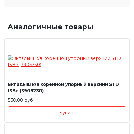
Аналогичные товары
Вкладыш к/в коренной упорный верхний STD
ISBe (3906230)
530.00 руб.
Купить