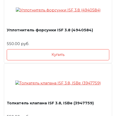
Уплотнитель форсунки ISF 3.8 (4940584)
550.00 руб.
Купить
Толкатель клапана ISF 3.8, ISBe (3947759)