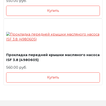
550.00 руб.
Купить
Прокладка передней крышки масляного насоса
ISF 3.8 (4980605)
560.00 руб.
Купить