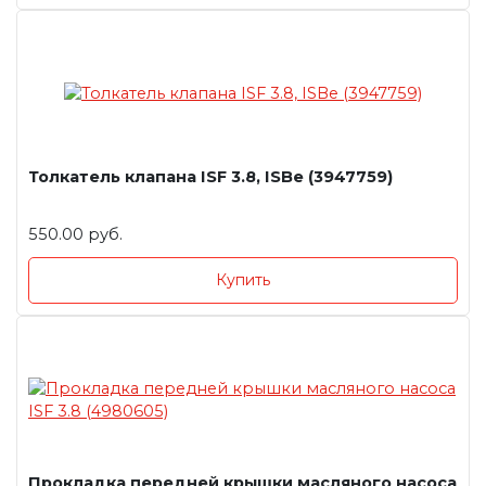
Толкатель клапана ISF 3.8, ISBe (3947759)
550.00 руб.
Купить
Прокладка передней крышки масляного насоса