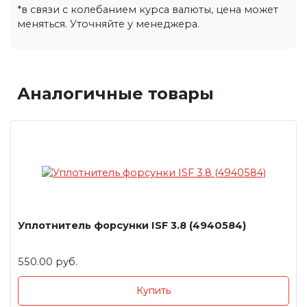
*в связи с колебанием курса валюты, цена может
меняться. Уточняйте у менеджера.
Аналогичные товары
Уплотнитель форсунки ISF 3.8 (4940584)
550.00 руб.
Купить