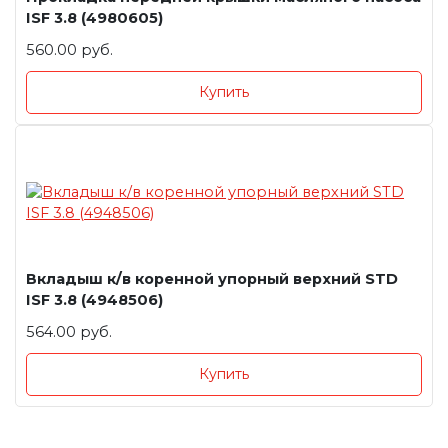
ISF 3.8 (4980605)
560.00 руб.
Купить
Вкладыш к/в коренной упорный верхний STD
ISF 3.8 (4948506)
564.00 руб.
Купить