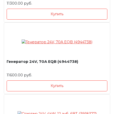
11300.00 руб.
Купить
Генератор 24V, 70A EQB (4944738)
11600.00 руб.
Купить