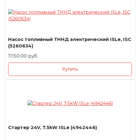
Насос топливный ТННД электрический ISLe, ISC
(5260634)
11150.00 руб.
Купить
Стартер 24V, 7.5kW ISLe (4942446)