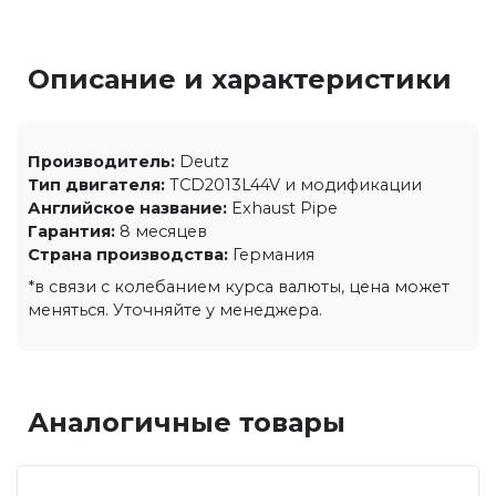
Описание и характеристики
Производитель:
Deutz
Тип двигателя:
TCD2013L44V и модификации
Английское название:
Exhaust Pipe
Гарантия:
8 месяцев
Страна производства:
Германия
*в связи с колебанием курса валюты, цена может
меняться. Уточняйте у менеджера.
Аналогичные товары