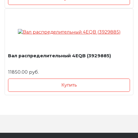
Вал распределительный 4EQB (3929885)
11850.00 руб.
Купить