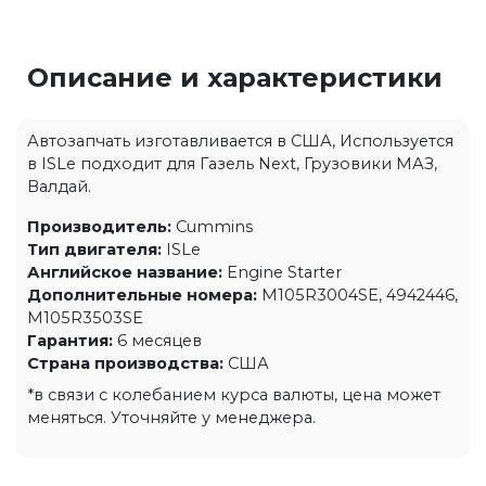
Описание и характеристики
Автозапчать изготавливается в США, Используется
в ISLe подходит для Газель Next, Грузовики МАЗ,
Валдай.
Производитель:
Cummins
Тип двигателя:
ISLe
Английское название:
Engine Starter
Дополнительные номера:
M105R3004SE, 4942446,
M105R3503SE
Гарантия:
6 месяцев
Страна производства:
США
*в связи с колебанием курса валюты, цена может
меняться. Уточняйте у менеджера.