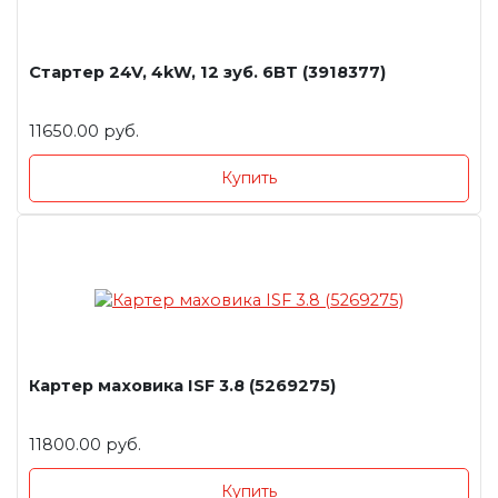
Стартер 24V, 4kW, 12 зуб. 6BT (3918377)
11650.00 руб.
Купить
Картер маховика ISF 3.8 (5269275)
11800.00 руб.
Купить