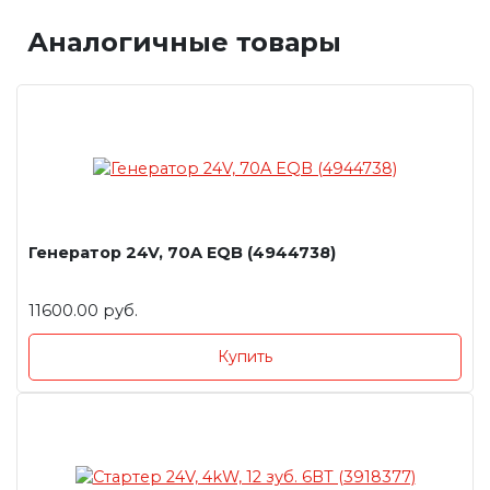
Аналогичные товары
Генератор 24V, 70A EQB (4944738)
11600.00 руб.
Купить