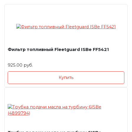
Фильтр топливный Fleetguard ISBe FF5421
925.00 руб.
Купить