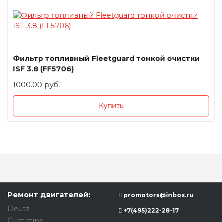
Фильтр топливный Fleetguard тонкой очистки
ISF 3.8 (FF5706)
1000.00 руб.
Купить
Ремонт двигателей:
promotors@inbox.ru
Deutz
+7(495)222-28-17
Cummins