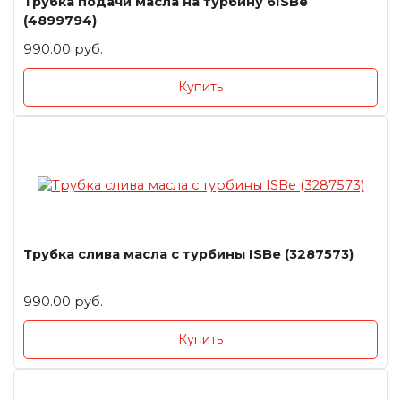
Трубка подачи масла на турбину 6ISBe
(4899794)
990.00 руб.
Купить
Трубка слива масла с турбины ISBe (3287573)
990.00 руб.
Купить