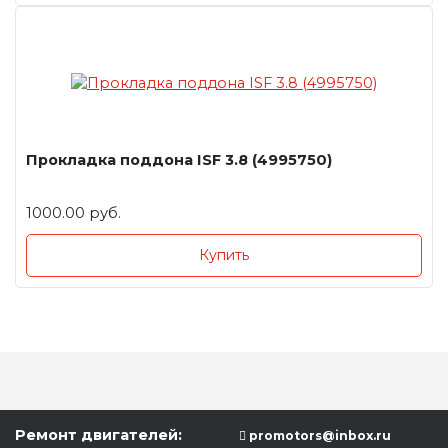
Прокладка поддона ISF 3.8 (4995750)
1000.00 руб.
Купить
Ремонт двигателей:
promotors@inbox.ru