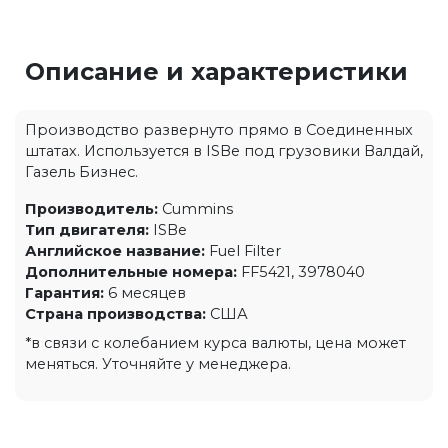
Описание и характеристики
Производство развернуто прямо в Соединенных
штатах. Используется в ISBe под грузовики Валдай,
Газель Бизнес.
Производитель:
Cummins
Тип двигателя:
ISBe
Английское название:
Fuel Filter
Дополнительные номера:
FF5421, 3978040
Гарантия:
6 месяцев
Страна производства:
США
*в связи с колебанием курса валюты, цена может
меняться. Уточняйте у менеджера.