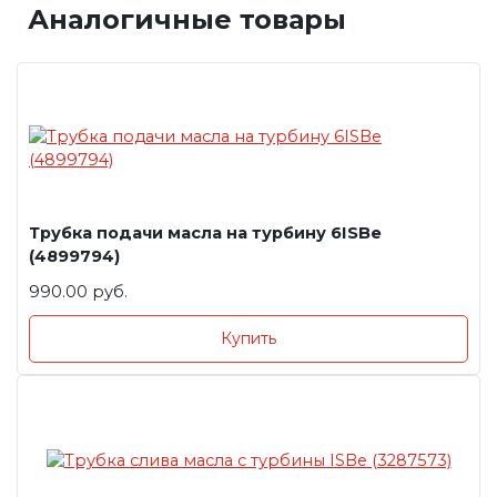
Аналогичные товары
Трубка подачи масла на турбину 6ISBe
(4899794)
990.00 руб.
Купить