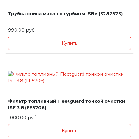
Трубка слива масла с турбины ISBe (3287573)
990.00 руб.
Купить
Фильтр топливный Fleetguard тонкой очистки
ISF 3.8 (FF5706)
1000.00 руб.
Купить