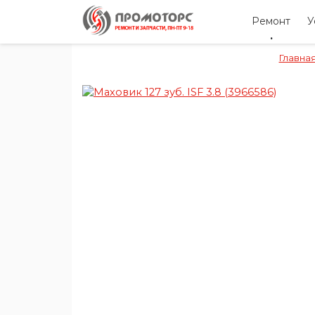
Ремонт
У
Главна