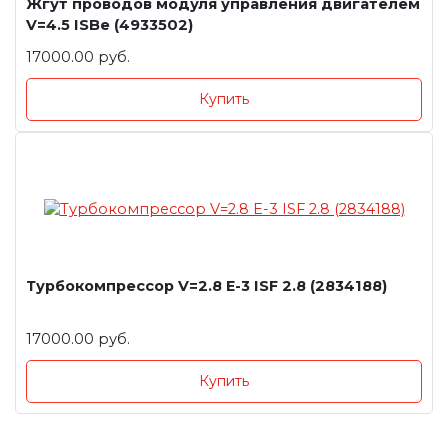
Жгут проводов модуля управления двигателем
V=4.5 ISBe (4933502)
17000.00 руб.
Купить
Турбокомпрессор V=2.8 Е-3 ISF 2.8 (2834188)
17000.00 руб.
Купить