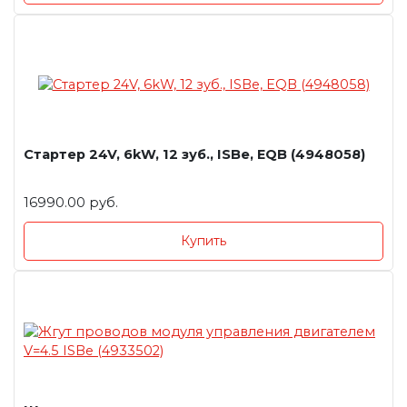
Стартер 24V, 6kW, 12 зуб., ISBe, EQB (4948058)
16990.00 руб.
Купить