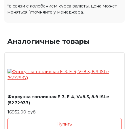
*в связи с колебанием курса валюты, цена может
меняться. Уточняйте у менеджера.
Аналогичные товары
Форсунка топливная E-3, E-4, V=8.3, 8.9 ISLe
(5272937)
16952.00 руб.
Купить