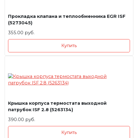
Прокладка клапана и теплообменника EGR ISF
(5273045)
355.00 руб.
Купить
Крышка корпуса термостата выходной
патрубок ISF 2.8 (5263134)
390.00 руб.
Купить