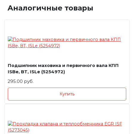
Аналогичные товары
Подшипник маховика и первичного вала КПП
ISBe, BT, ISLe (5254972)
295.00 руб.
Купить