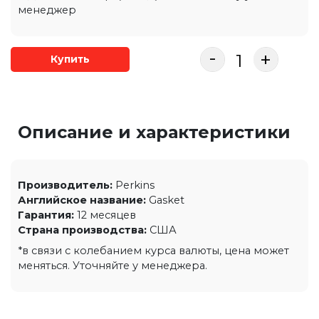
менеджер
-
+
Купить
Описание и характеристики
Производитель:
Perkins
Английское название:
Gasket
Гарантия:
12 месяцев
Страна производства:
США
*в связи с колебанием курса валюты, цена может
меняться. Уточняйте у менеджера.