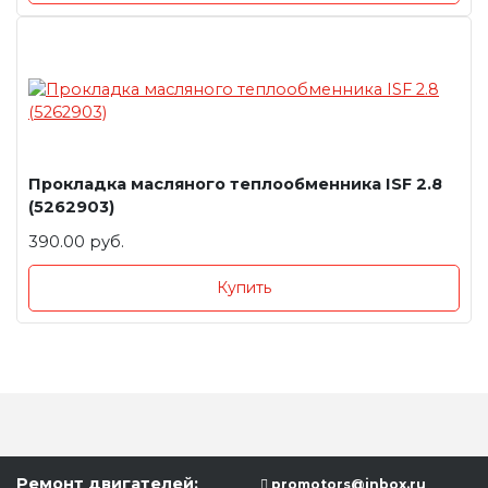
Прокладка масляного теплообменника ISF 2.8
(5262903)
390.00 руб.
Купить
Ремонт двигателей:
promotors@inbox.ru