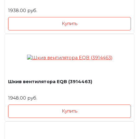
1938.00 руб.
Купить
Шкив вентилятора EQB (3914463)
1948.00 руб.
Купить