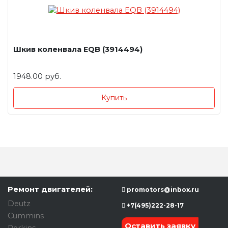
Шкив коленвала EQB (3914494)
1948.00 руб.
Купить
Ремонт двигателей:
promotors@inbox.ru
Deutz
+7(495)222-28-17
Cummins
Оставить заявку