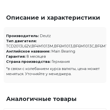
Описание и характеристики
Производитель:
Deutz
Тип двигателя:
TCD2013L62V,BF4M1013M,BF6M1013,BF6M1013C,BF6M1
Английское название:
Main Bearing
Гарантия:
8 месяцев
Страна производства:
Германия
*в связи с колебанием курса валюты, цена может
меняться. Уточняйте у менеджера.
Аналогичные товары