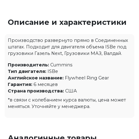
Описание и характеристики
Производство развернуто прямо в Соединенных
штатах. Подходит для двигателя объема ISBe под
грузовики Газель Next, Грузовики МАЗ, Валдай.
Производитель:
Cummins
Тип двигателя:
ISBe
Английское название:
Flywheel Ring Gear
Гарантия:
6 месяцев
Страна производства:
США
*в связи с колебанием курса валюты, цена может
меняться. Уточняйте у менеджера.
Аналогичные товары