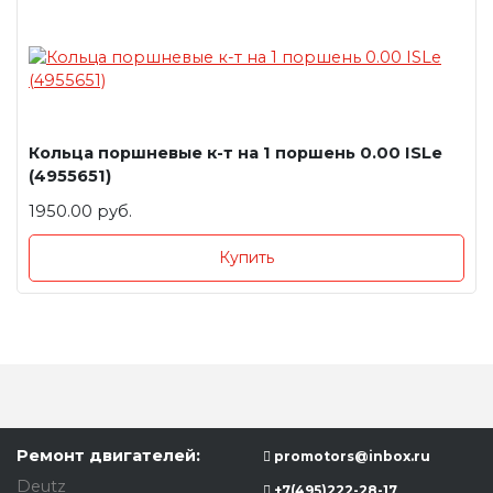
Кольца поршневые к-т на 1 поршень 0.00 ISLe
(4955651)
1950.00 руб.
Купить
Ремонт двигателей:
promotors@inbox.ru
Deutz
+7(495)222-28-17