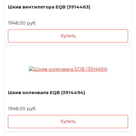
Шкив вентилятора EQB (3914463)
1948.00 руб.
Купить
Шкив коленвала EQB (3914494)
1948.00 руб.
Купить