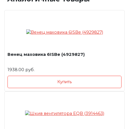
Венец маховика 6ISBe (4929827)
1938.00 руб.
Купить