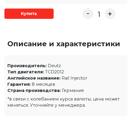
-
+
Купить
Описание и характеристики
Производитель:
Deutz
Тип двигателя:
TCD2012
Английское название:
Rail Injector
Гарантия:
8 месяцев
Страна производства:
Германия
*в связи с колебанием курса валюты, цена может
меняться. Уточняйте у менеджера.