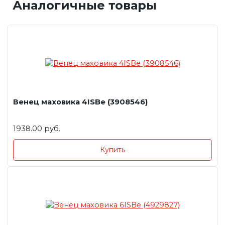
Аналогичные товары
Венец маховика 4ISBe (3908546)
1938.00 руб.
Купить