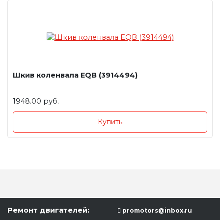
Шкив коленвала EQB (3914494)
1948.00 руб.
Купить
Ремонт двигателей:
promotors@inbox.ru