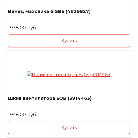
Венец маховика 6ISBe (4929827)
1938.00 руб.
Купить
Шкив вентилятора EQB (3914463)
1948.00 руб.
Купить