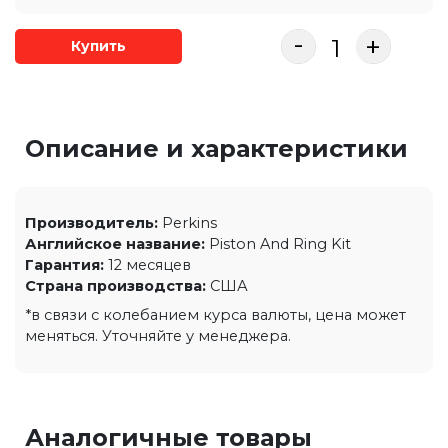
-
+
Купить
Описание и характеристики
Производитель:
Perkins
Английское название:
Piston And Ring Kit
Гарантия:
12 месяцев
Страна производства:
США
*в связи с колебанием курса валюты, цена может
меняться. Уточняйте у менеджера.
Аналогичные товары