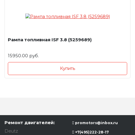
Рампа топливная ISF 3.8 (5259689)
15950.00 руб.
Купить
Ремонт двигателей:
promotors@inbox.ru
Deutz
+7(495)222-28-17