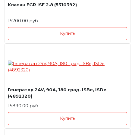
Клапан EGR ISF 2.8 (5310392)
15700.00 руб.
Купить
Генератор 24V, 90A, 180 град. ISBe, ISDe
(4892320)
15890.00 руб.
Купить