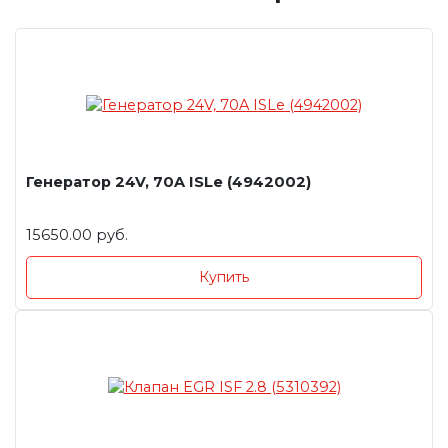
Генератор 24V, 70A ISLe (4942002)
15650.00 руб.
Купить