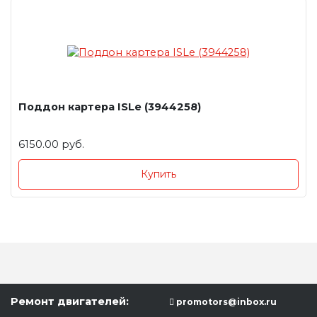
Поддон картера ISLe (3944258)
6150.00 руб.
Купить
Ремонт двигателей:
promotors@inbox.ru