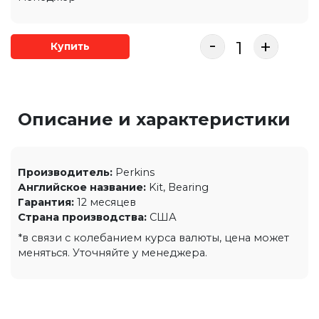
-
+
Купить
Описание и характеристики
Производитель:
Perkins
Английское название:
Kit, Bearing
Гарантия:
12 месяцев
Страна производства:
США
*в связи с колебанием курса валюты, цена может
меняться. Уточняйте у менеджера.