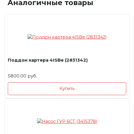
Аналогичные товары
Поддон картера 4ISBe (2831342)
5800.00 руб.
Купить