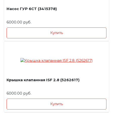
Насос ГУР 6СT (3415378)
6000.00 руб.
Купить
Крышка клапанная ISF 2.8 (5262617)
6000.00 руб.
Купить