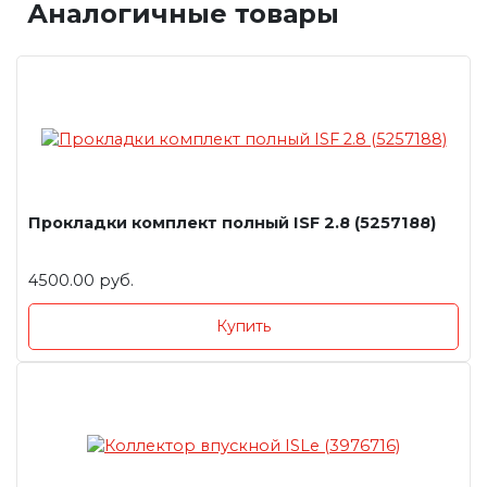
Аналогичные товары
Прокладки комплект полный ISF 2.8 (5257188)
4500.00 руб.
Купить