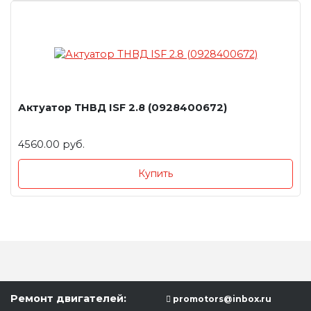
Актуатор ТНВД ISF 2.8 (0928400672)
4560.00 руб.
Купить
Ремонт двигателей:
promotors@inbox.ru