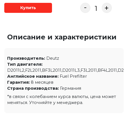
-
+
Купить
Описание и характеристики
Производитель:
Deutz
Тип двигателя:
D2011L2,F2L2011,BF3L2011,D2011L3,F3L2011,BF4L2011,D20
Английское название:
Fuel Prefilter
Гарантия:
8 месяцев
Страна производства:
Германия
*в связи с колебанием курса валюты, цена может
меняться. Уточняйте у менеджера.