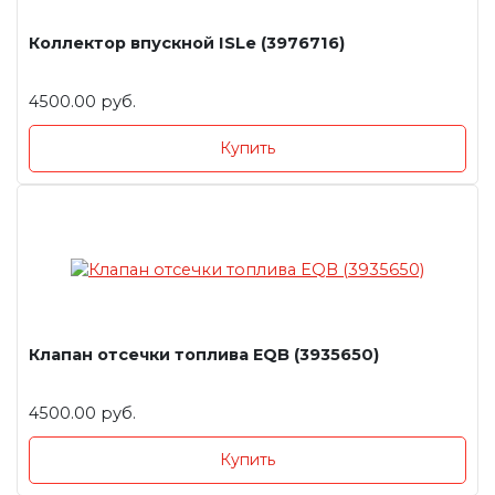
Коллектор впускной ISLe (3976716)
4500.00 руб.
Купить
Клапан отсечки топлива EQB (3935650)
4500.00 руб.
Купить