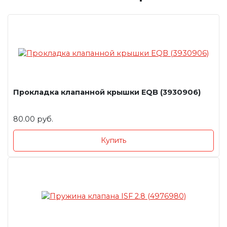
Прокладка клапанной крышки EQB (3930906)
80.00 руб.
Купить