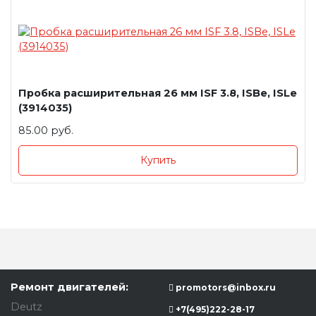
Пробка расширительная 26 мм ISF 3.8, ISBe, ISLe
(3914035)
85.00 руб.
Купить
Ремонт двигателей:
promotors@inbox.ru
Deutz
+7(495)222-28-17