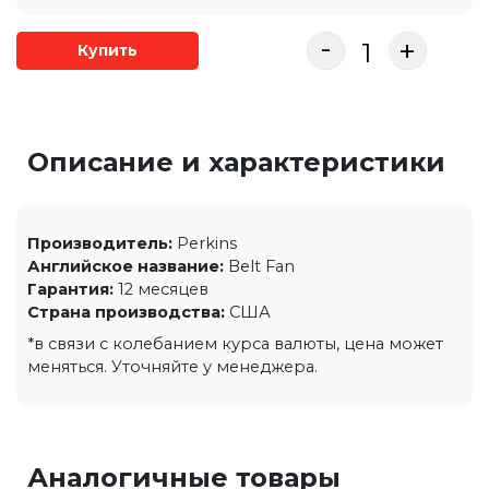
-
+
Купить
Описание и характеристики
Производитель:
Perkins
Английское название:
Belt Fan
Гарантия:
12 месяцев
Страна производства:
США
*в связи с колебанием курса валюты, цена может
меняться. Уточняйте у менеджера.
Аналогичные товары