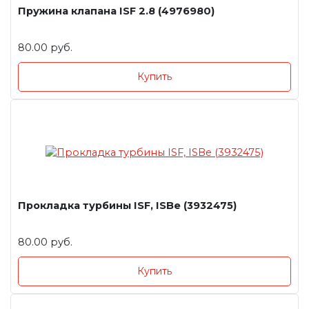
Пружина клапана ISF 2.8 (4976980)
80.00 руб.
Купить
Прокладка турбины ISF, ISBe (3932475)
80.00 руб.
Купить