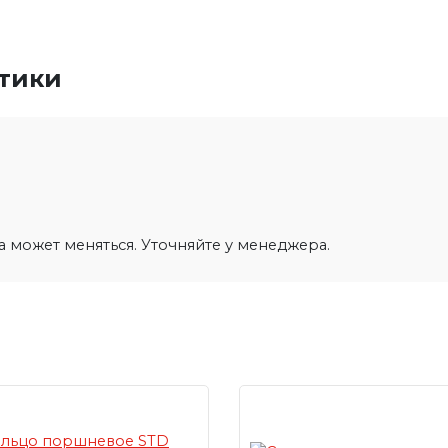
стики
на может меняться. Уточняйте у менеджера.