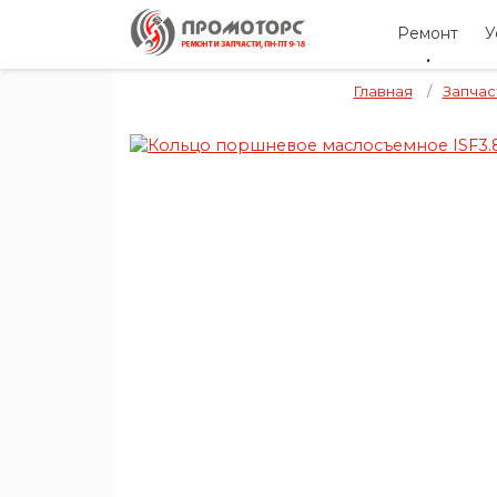
Ремонт
У
Главная
/
Запчас