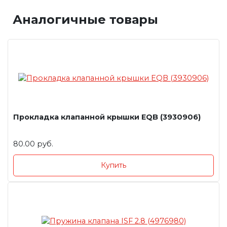
Аналогичные товары
Прокладка клапанной крышки EQB (3930906)
80.00 руб.
Купить