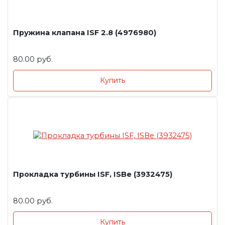
Пружина клапана ISF 2.8 (4976980)
80.00 руб.
Купить
Прокладка турбины ISF, ISBe (3932475)
80.00 руб.
Купить