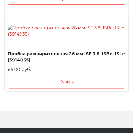
Пробка расширительная 26 мм ISF 3.8, ISBe, ISLe
(3914035)
85.00 руб.
Купить