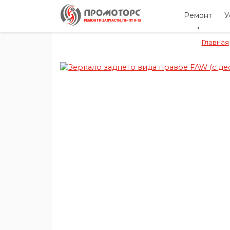
Ремонт
У
Главная