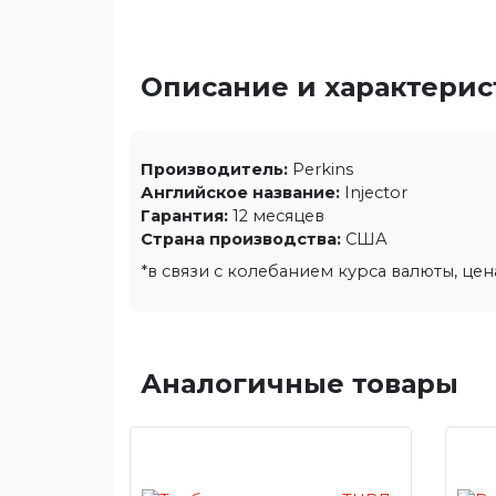
Описание и характери
Производитель:
Perkins
Английское название:
Injector
Гарантия:
12 месяцев
Страна производства:
США
*в связи с колебанием курса валюты, це
Аналогичные товары