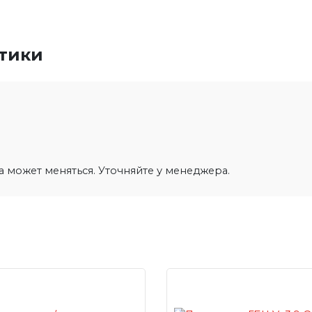
стики
на может меняться. Уточняйте у менеджера.