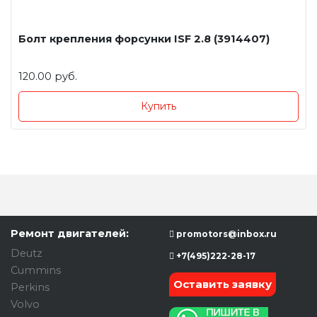
Болт крепления форсунки ISF 2.8 (3914407)
120.00 руб.
Купить
Ремонт двигателей:
promotors@inbox.ru
Deutz
+7(495)222-28-17
Cummins
Оставить заявку
Perkins
Volvo