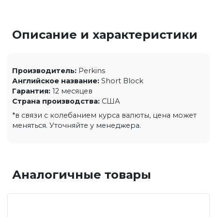
Описание и характеристики
Производитель:
Perkins
Английское название:
Short Block
Гарантия:
12 месяцев
Страна производства:
США
*в связи с колебанием курса валюты, цена может
меняться. Уточняйте у менеджера.
Аналогичные товары