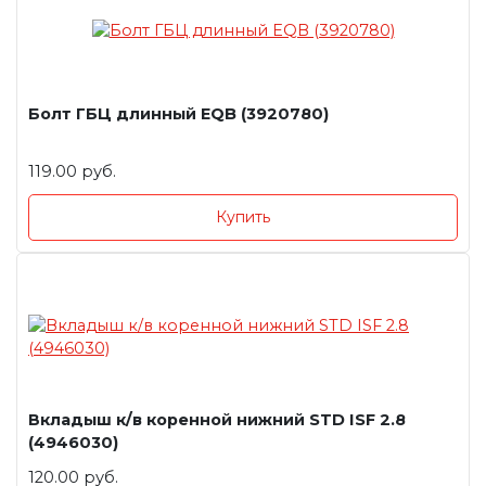
Болт ГБЦ длинный EQB (3920780)
119.00 руб.
Купить
Вкладыш к/в коренной нижний STD ISF 2.8
(4946030)
120.00 руб.