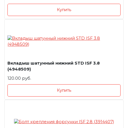
Купить
Вкладыш шатунный нижний STD ISF 3.8
(4948509)
120.00 руб.
Купить