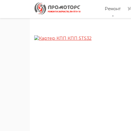
Ремонт
У