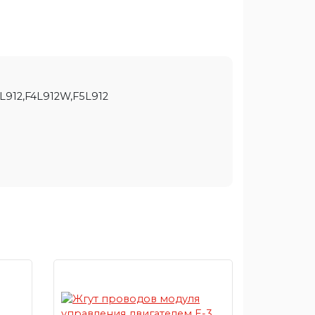
L912,F4L912W,F5L912