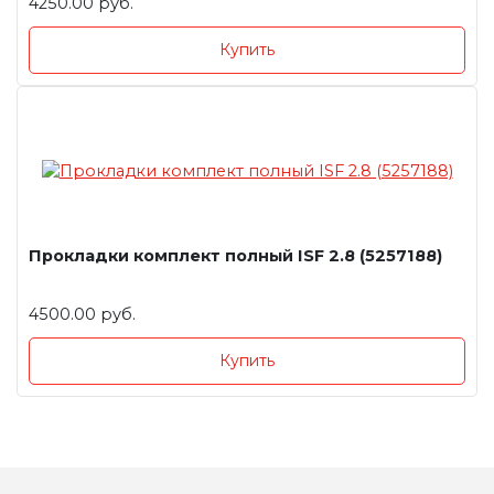
4250.00 руб.
Купить
Прокладки комплект полный ISF 2.8 (5257188)
4500.00 руб.
Купить