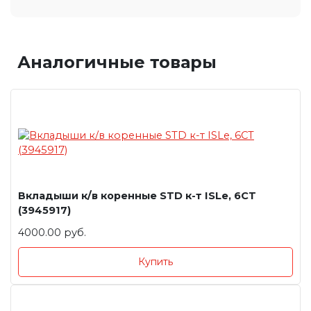
Аналогичные товары
Вкладыши к/в коренные STD к-т ISLe, 6CT
(3945917)
4000.00 руб.
Купить