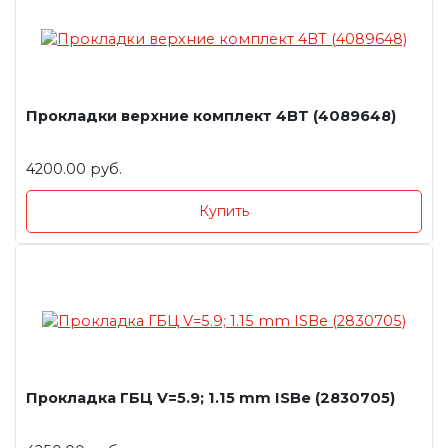
Прокладки верхние комплект 4BT (4089648)
4200.00 руб.
Купить
Прокладка ГБЦ V=5.9; 1.15 mm ISBe (2830705)