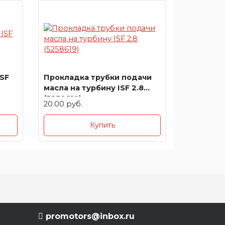
SF
Прокладка трубки подачи
масла на турбину ISF 2.8
(5258619)
20.00 руб.
Купить
promotors@inbox.ru