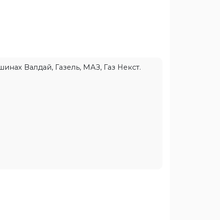
нах Валдай, Газель, МАЗ, Газ Некст.