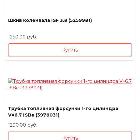
Шкив коленвала ISF 3.8 (5259981)
1250.00 руб.
Купить
Трубка топливная форсунки 1-го цилиндра
V=6.7 ISBe (3978031)
1290.00 руб.
Купить