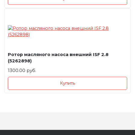
Ротор масляного насоса внешний ISF 2.8
(5262898)
1300.00 руб.
Купить