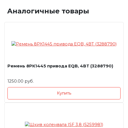
Аналогичные товары
Ремень 8РК1445 привода EQB, 4ВТ (3288790)
1250.00 руб.
Купить