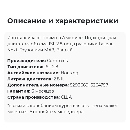
Описание и характеристики
Изготавливают прямо в Америке. Подходит для
двигателя объема ISF 2.8 под грузовики Газель
Next, Грузовики МАЗ, Валдай.
Производитель:
Cummins
Тип двигателя:
ISF 2.8
Английское название:
Housing
Литраж двигателя:
2.8 lt
Дополнительные номера:
5293669, 5264757
Гарантия:
6 месяцев
Страна производства:
США
*в связи с колебанием курса валюты, цена может
меняться. Уточняйте у менеджера.