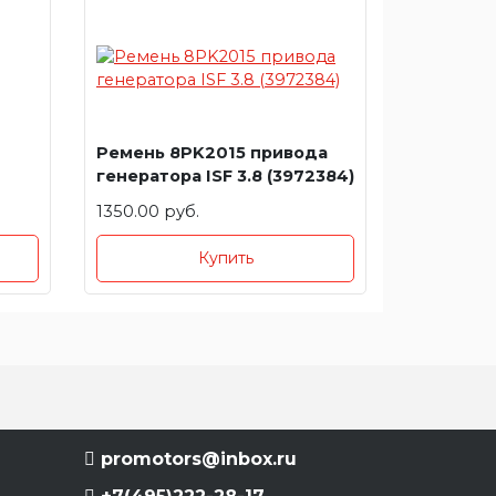
Ремень 8PK2015 привода
генератора ISF 3.8 (3972384)
1350.00 руб.
Купить
promotors@inbox.ru