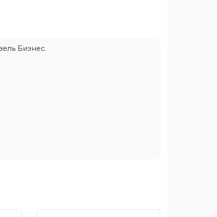
зель Бизнес.