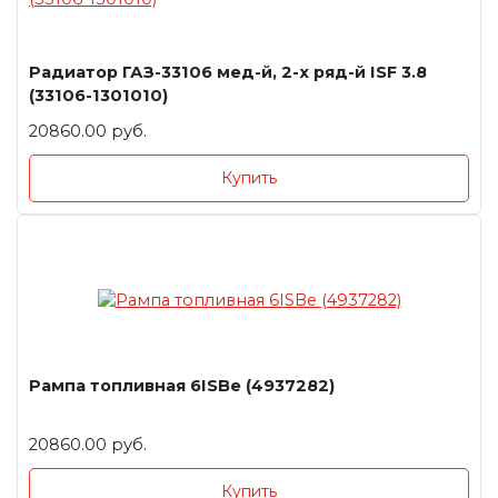
Радиатор ГАЗ-33106 мед-й, 2-х ряд-й ISF 3.8
(33106-1301010)
20860.00 руб.
Купить
Рампа топливная 6ISBe (4937282)
20860.00 руб.
Купить