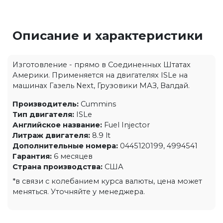
Описание и характеристики
Изготовление - прямо в Соединенных Штатах
Америки. Применяется на двигателях ISLe на
машинах Газель Next, Грузовики МАЗ, Валдай.
Производитель:
Cummins
Тип двигателя:
ISLe
Английское название:
Fuel Injector
Литраж двигателя:
8.9 lt
Дополнительные номера:
0445120199, 4994541
Гарантия:
6 месяцев
Страна производства:
США
*в связи с колебанием курса валюты, цена может
меняться. Уточняйте у менеджера.