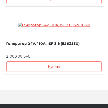
Генератор 24V, 110A, ISF 3.8 (5263830)
21000.00 руб.
Купить