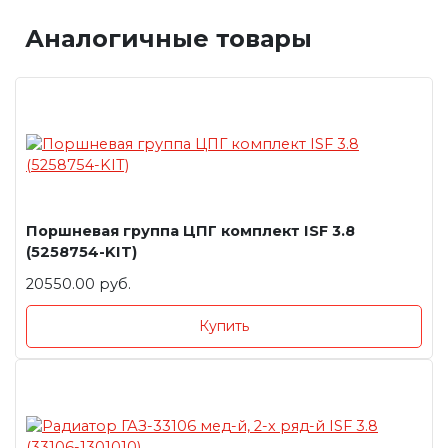
Аналогичные товары
Поршневая группа ЦПГ комплект ISF 3.8
(5258754-KIT)
20550.00 руб.
Купить