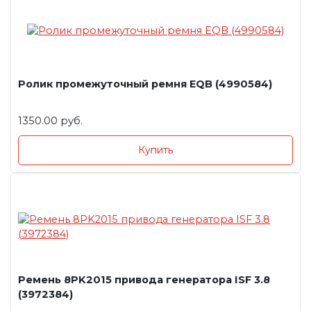
Ролик промежуточный ремня EQB (4990584)
1350.00 руб.
Купить
Ремень 8PK2015 привода генератора ISF 3.8
(3972384)