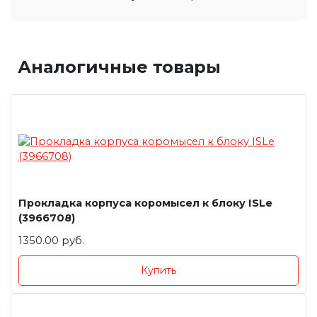
Аналогичные товары
Прокладка корпуса коромысел к блоку ISLe
(3966708)
1350.00 руб.
Купить