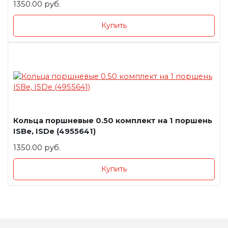
1350.00 руб.
Купить
Кольца поршневые 0.50 комплект на 1 поршень
ISBe, ISDe (4955641)
1350.00 руб.
Купить