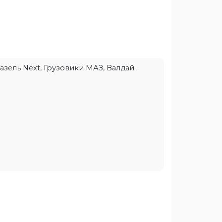
зель Next, Грузовики МАЗ, Валдай.