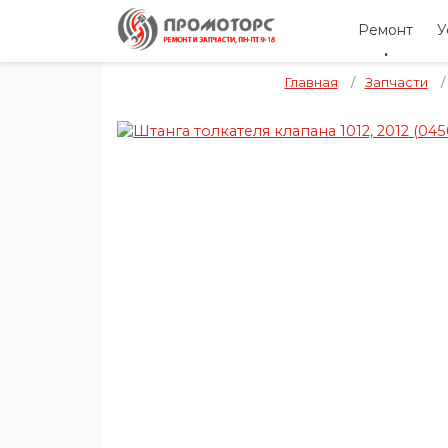
Ремонт
У
Главная
/
Запчасти
/