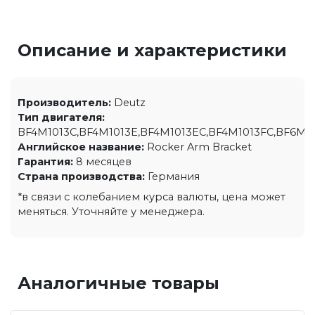
Описание и характеристики
Производитель:
Deutz
Тип двигателя:
BF4M1013C,BF4M1013E,BF4M1013EC,BF4M1013FC,BF6M1
Английское название:
Rocker Arm Bracket
Гарантия:
8 месяцев
Страна производства:
Германия
*в связи с колебанием курса валюты, цена может
меняться. Уточняйте у менеджера.
Аналогичные товары