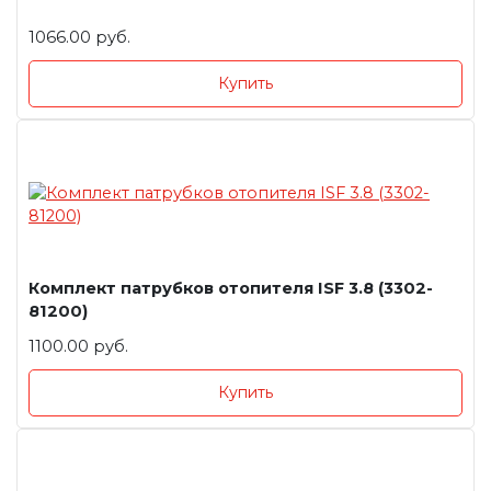
1066.00 руб.
Купить
Комплект патрубков отопителя ISF 3.8 (3302-
81200)
1100.00 руб.
Купить