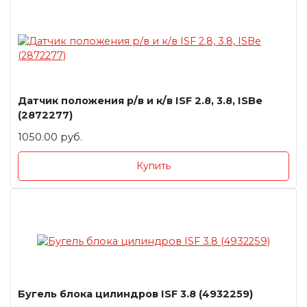
Датчик положения р/в и к/в ISF 2.8, 3.8, ISBe
(2872277)
1050.00 руб.
Купить
Бугель блока цилиндров ISF 3.8 (4932259)