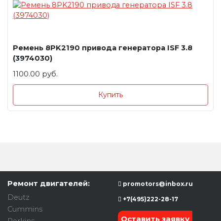
Ремень 8PK2190 привода генератора ISF 3.8
(3974030)
1100.00 руб.
Купить
Ремонт двигателей:
promotors@inbox.ru
Deutz
+7(495)222-28-17
Cummins
Оставить заявку