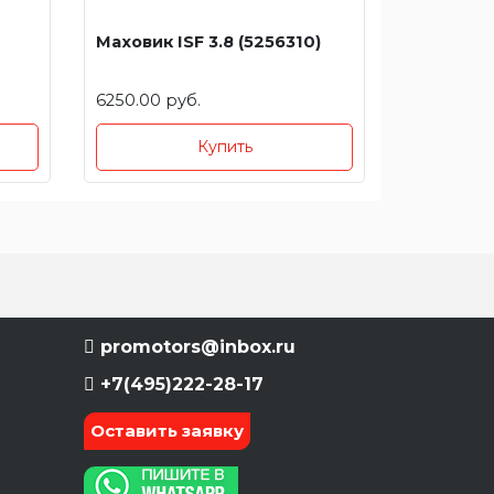
Маховик ISF 3.8 (5256310)
6250.00 руб.
Купить
promotors@inbox.ru
+7(495)222-28-17
Оставить заявку