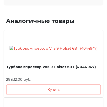
Аналогичные товары
Турбокомпрессор V=5.9 Holset 6BT (4044947)
29832.00 руб.
Купить