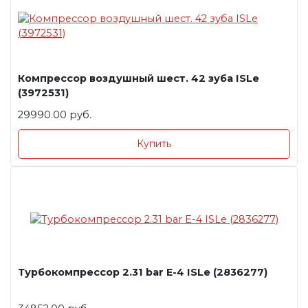
Компрессор воздушный шест. 42 зуба ISLe
(3972531)
29990.00 руб.
Купить
Турбокомпрессор 2.31 bar E-4 ISLe (2836277)