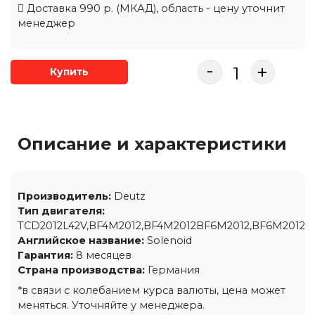
Доставка 990 р. (МКАД), область - цену уточнит
менеджер
-
+
Купить
Описание и характеристики
Производитель:
Deutz
Тип двигателя:
TCD2012L42V,BF4M2012,BF4M2012BF6M2012,BF6M2012C
Английское название:
Solenoid
Гарантия:
8 месяцев
Страна производства:
Германия
*в связи с колебанием курса валюты, цена может
меняться. Уточняйте у менеджера.