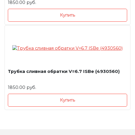
1850.00 руб.
Купить
Трубка сливная обратки V=6.7 ISBe (4930560)
1850.00 руб.
Купить