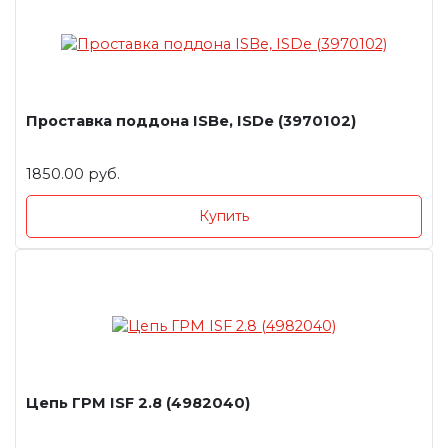
Проставка поддона ISBe, ISDe (3970102)
1850.00 руб.
Купить
Цепь ГРМ ISF 2.8 (4982040)