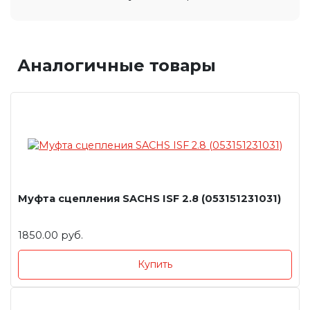
Аналогичные товары
Муфта сцепления SACHS ISF 2.8 (053151231031)
1850.00 руб.
Купить