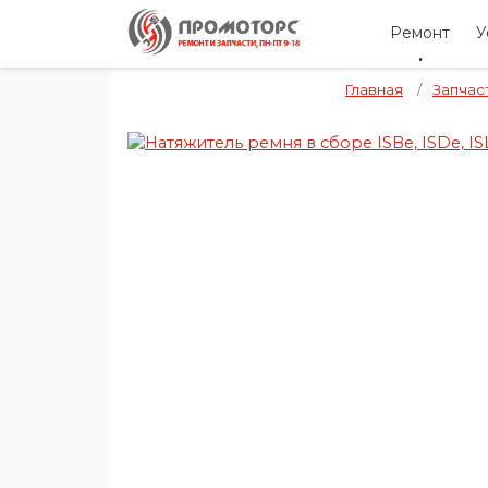
Ремонт
У
Главная
/
Запчас