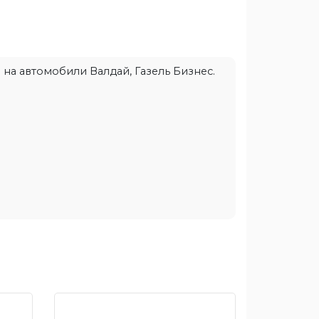
 на автомобили Валдай, Газель Бизнес.