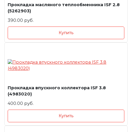
Прокладка масляного теплообменника ISF 2.8
(5262903)
390.00 руб.
Купить
Прокладка впускного коллектора ISF 3.8
(4983020)
400.00 руб.
Купить