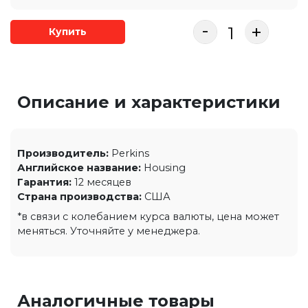
-
+
Купить
Описание и характеристики
Производитель:
Perkins
Английское название:
Housing
Гарантия:
12 месяцев
Страна производства:
США
*в связи с колебанием курса валюты, цена может
меняться. Уточняйте у менеджера.
Аналогичные товары