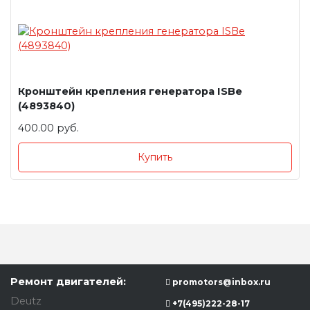
Кронштейн крепления генератора ISBe
(4893840)
400.00 руб.
Купить
Ремонт двигателей:
promotors@inbox.ru
Deutz
+7(495)222-28-17