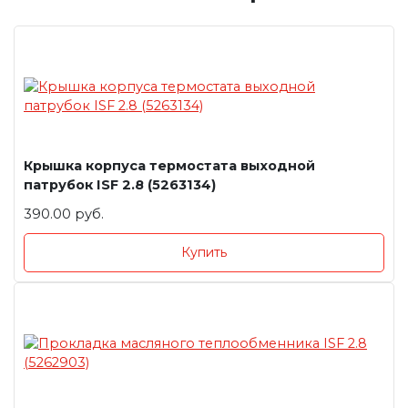
Крышка корпуса термостата выходной
патрубок ISF 2.8 (5263134)
390.00 руб.
Купить