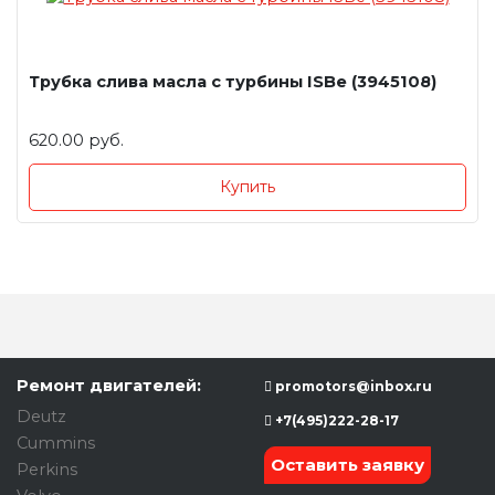
Трубка слива масла с турбины ISBe (3945108)
620.00 руб.
Купить
Ремонт двигателей:
promotors@inbox.ru
Deutz
+7(495)222-28-17
Cummins
Оставить заявку
Perkins