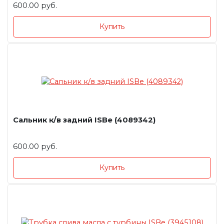
600.00 руб.
Купить
Сальник к/в задний ISBe (4089342)
600.00 руб.
Купить