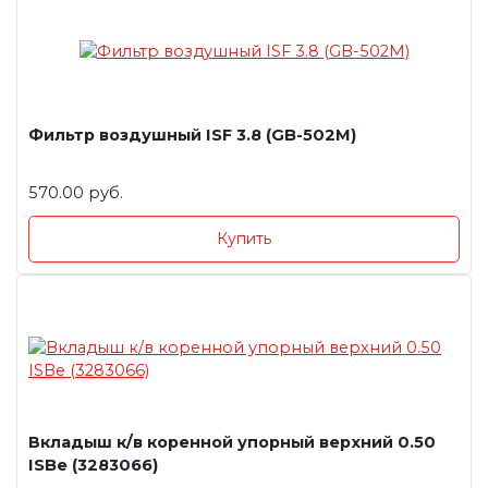
Фильтр воздушный ISF 3.8 (GB-502M)
570.00 руб.
Купить
Вкладыш к/в коренной упорный верхний 0.50
ISBe (3283066)