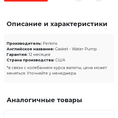
Описание и характеристики
Производитель:
Perkins
Английское название:
Gasket - Water Pump
Гарантия:
12 месяцев
Страна производства:
США
*в связи с колебанием курса валюты, цена может
меняться. Уточняйте у менеджера.
Аналогичные товары